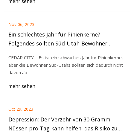
mehr sehen
Nov 06, 2023
Ein schlechtes Jahr für Pinienkerne?
Folgendes sollten Süd-Utah-Bewohner
wissen, bevor sie sich auf den Weg zum
CEDAR CITY – Es ist ein schwaches Jahr für Pinienkerne,
Sammeln machen
aber die Bewohner Süd-Utahs sollten sich dadurch nicht
davon ab
mehr sehen
Oct 29, 2023
Depression: Der Verzehr von 30 Gramm
Nüssen pro Tag kann helfen, das Risiko zu