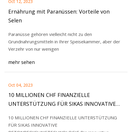
Oct 12, 2023
Ernährung mit Paranüssen: Vorteile von
Selen
Paranüsse gehören vielleicht nicht zu den
Grundnahrungsmitteln in Ihrer Speisekammer, aber der
Verzehr von nur wenigen
mehr sehen
Oct 04, 2023
10 MILLIONEN CHF FINANZIELLE
UNTERSTÜTZUNG FÜR SIKAS INNOVATIVE
BETONRECYCLING-TECHNOLOGIE
10 MILLIONEN CHF FINANZIELLE UNTERSTÜTZUNG
FÜR SIKAS INNOVATIVE