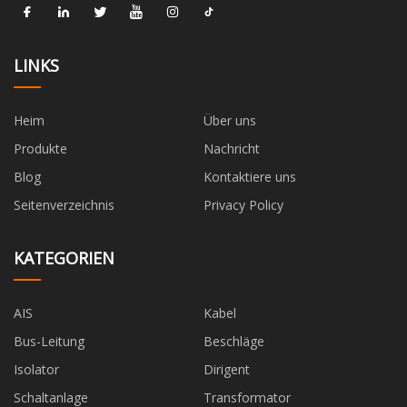
LINKS
Heim
Über uns
Produkte
Nachricht
Blog
Kontaktiere uns
Seitenverzeichnis
Privacy Policy
KATEGORIEN
AIS
Kabel
Bus-Leitung
Beschläge
Isolator
Dirigent
Schaltanlage
Transformator