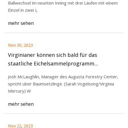
Ballwechsel im neunten Inning mit drei Läufen mit einem
Einzel in zwei L
mehr sehen
Nov 30, 2023
Virginianer können sich bald für das
staatliche Eichelsammelprogramm
begeistern
Josh McLaughlin, Manager des Augusta Forestry Center,
spricht über Baumsetzlinge. (Sarah Vogelsong/Virginia
Mercury) W
mehr sehen
Nov 22, 2023