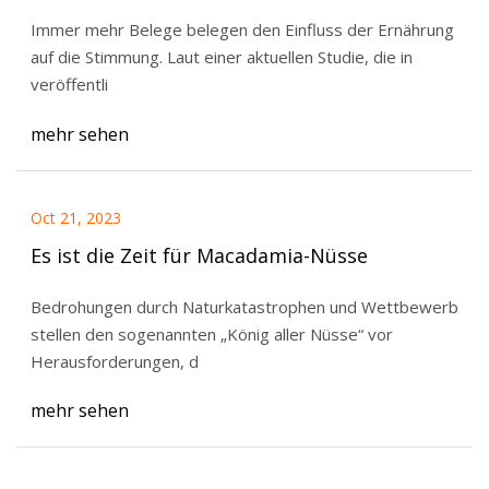
senken
Immer mehr Belege belegen den Einfluss der Ernährung
auf die Stimmung. Laut einer aktuellen Studie, die in
veröffentli
mehr sehen
Oct 21, 2023
Es ist die Zeit für Macadamia-Nüsse
Bedrohungen durch Naturkatastrophen und Wettbewerb
stellen den sogenannten „König aller Nüsse“ vor
Herausforderungen, d
mehr sehen