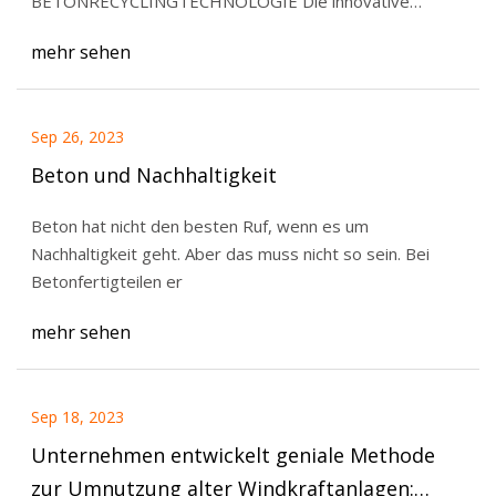
BETONRECYCLINGTECHNOLOGIE Die innovative
reCO2ver ® -Tec
mehr sehen
Sep 26, 2023
Beton und Nachhaltigkeit
Beton hat nicht den besten Ruf, wenn es um
Nachhaltigkeit geht. Aber das muss nicht so sein. Bei
Betonfertigteilen er
mehr sehen
Sep 18, 2023
Unternehmen entwickelt geniale Methode
zur Umnutzung alter Windkraftanlagen: