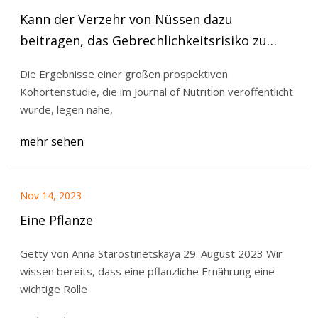
Kann der Verzehr von Nüssen dazu
beitragen, das Gebrechlichkeitsrisiko zu
senken?
Die Ergebnisse einer großen prospektiven
Kohortenstudie, die im Journal of Nutrition veröffentlicht
wurde, legen nahe,
mehr sehen
Nov 14, 2023
Eine Pflanze
Getty von Anna Starostinetskaya 29. August 2023 Wir
wissen bereits, dass eine pflanzliche Ernährung eine
wichtige Rolle