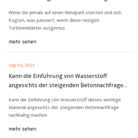
„Markteintritt zum perfekten Zeitpunkt“
Wenn Sie jemals auf einen Windpark starrten und sich
fragten, was passiert, wenn diese riesigen
Turbinenblätter ausgemus
mehr sehen
Sep 10, 2023
Kann die Einführung von Wasserstoff
angesichts der steigenden Betonnachfrage
dieses wichtige Material nachhaltig machen?
Kann die Einführung von Wasserstoff dieses wichtige
Material angesichts der steigenden Betonnachfrage
nachhaltig machen
mehr sehen