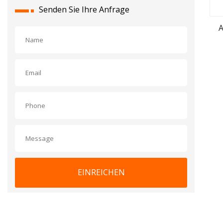
Senden Sie Ihre Anfrage
A
EINREICHEN