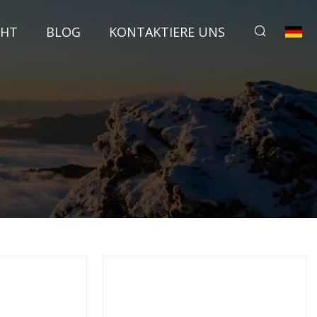
CHT
BLOG
KONTAKTIERE UNS