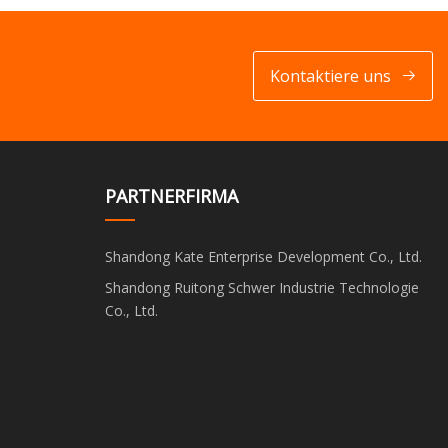
Kontaktiere uns
PARTNERFIRMA
Shandong Kate Enterprise Development Co., Ltd.
Shandong Ruitong Schwer Industrie Technologie
Co., Ltd.