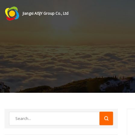
Jiangxi AISJY Group Co., Ltd