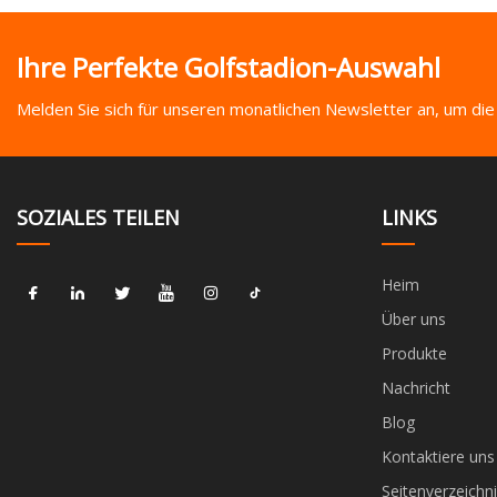
Ihre Perfekte Golfstadion-Auswahl
Melden Sie sich für unseren monatlichen Newsletter an, um die
SOZIALES TEILEN
LINKS
Heim
Über uns
Produkte
Nachricht
Blog
Kontaktiere uns
Seitenverzeichni