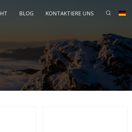
CHT
BLOG
KONTAKTIERE UNS