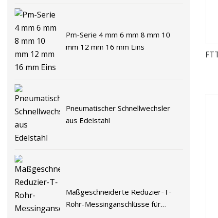
Pm-Serie 4 mm 6 mm 8 mm 10
mm 12 mm 16 mm Eins
FTT
Pneumatischer Schnellwechsler
aus Edelstahl
Maßgeschneiderte Reduzier-T-
Rohr-Messinganschlüsse für
Wasserzähler