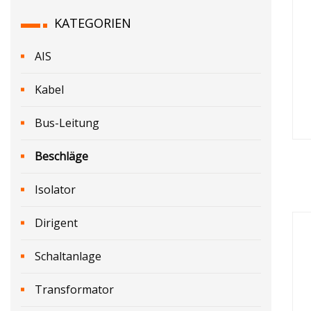
KATEGORIEN
AIS
Kabel
Bus-Leitung
Beschläge
Isolator
Dirigent
Schaltanlage
Transformator