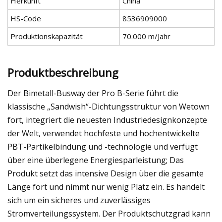
Herkunft
China
HS-Code
8536909000
Produktionskapazität
70.000 m/Jahr
Produktbeschreibung
Der Bimetall-Busway der Pro B-Serie führt die
klassische „Sandwish“-Dichtungsstruktur von Wetown
fort, integriert die neuesten Industriedesignkonzepte
der Welt, verwendet hochfeste und hochentwickelte
PBT-Partikelbindung und -technologie und verfügt
über eine überlegene Energiesparleistung; Das
Produkt setzt das intensive Design über die gesamte
Länge fort und nimmt nur wenig Platz ein. Es handelt
sich um ein sicheres und zuverlässiges
Stromverteilungssystem. Der Produktschutzgrad kann