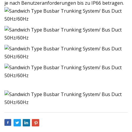
je nach Benutzeranforderungen bis zu IP66 betragen.