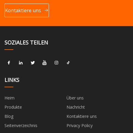
Kontaktiere uns
SOZIALES TEILEN
LINKS
Heim
Über uns
Produkte
Nachricht
Blog
Kontaktiere uns
Seitenverzeichnis
Privacy Policy