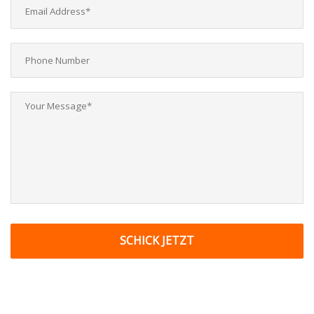
SCHICK JETZT