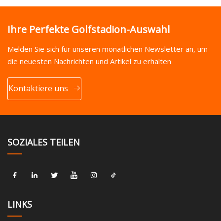
Ihre Perfekte Golfstadion-Auswahl
Melden Sie sich für unseren monatlichen Newsletter an, um
die neuesten Nachrichten und Artikel zu erhalten
Kontaktiere uns
SOZIALES TEILEN
LINKS