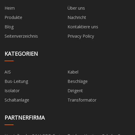
Heim
Über uns
Produkte
Nachricht
Blog
Kontaktiere uns
Seitenverzeichnis
Privacy Policy
KATEGORIEN
AIS
Kabel
Bus-Leitung
Beschläge
Isolator
Dirigent
Schaltanlage
Transformator
PARTNERFIRMA