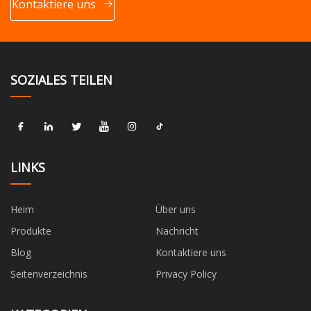
Kontaktiere uns
SOZIALES TEILEN
LINKS
Heim
Über uns
Produkte
Nachricht
Blog
Kontaktiere uns
Seitenverzeichnis
Privacy Policy