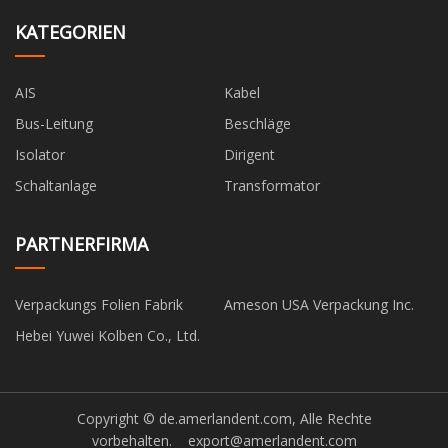
KATEGORIEN
AIS
Kabel
Bus-Leitung
Beschläge
Isolator
Dirigent
Schaltanlage
Transformator
PARTNERFIRMA
Verpackungs Folien Fabrik
Ameson USA Verpackung Inc.
Hebei Yuwei Kolben Co., Ltd.
Copyright © de.amerlandent.com, Alle Rechte
vorbehalten.
export@amerlandent.com