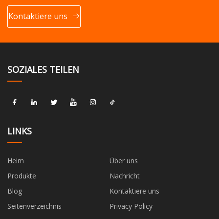
Kontaktiere uns
SOZIALES TEILEN
LINKS
Heim
Über uns
Produkte
Nachricht
Blog
Kontaktiere uns
Seitenverzeichnis
Privacy Policy