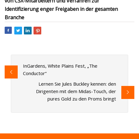
von CSX-Mitarbeitern und Verfahren zur
Identifizierung enger Freigaben in der gesamten
Branche
InGardens, White Plains Fest, „The
Conductor“
Lernen Sie Jules Buckley kennen: den
Dirigenten mit dem Midas-Touch, der
pures Gold zu den Proms bringt