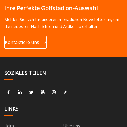
Ihre Perfekte Golfstadion-Auswahl
Melden Sie sich für unseren monatlichen Newsletter an, um
die neuesten Nachrichten und Artikel zu erhalten
Kontaktiere uns
SOZIALES TEILEN
LINKS
Heim
Über uns