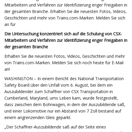
Mitarbeitern und Verfahren zur Identifizierung enger Freigaben in
der gesamten Branche. Erhalten Sie die neuesten Fotos, Videos,
Geschichten und mehr von Trains.com-Marken. Melden Sie sich
an für
Die Untersuchung konzentriert sich auf die Schulung von CSX-
Mitarbeitern und Verfahren zur Identifizierung enger Freigaben in
der gesamten Branche
Erhalten Sie die neuesten Fotos, Videos, Geschichten und mehr
von Trains.com-Marken. Melden Sie sich noch heute für E-Mail
an!
WASHINGTON – In einem Bericht des National Transportation
Safety Board über den Unfall vom 6. August, bei dem ein
Auszubildender zum Schaffner von CSX Transportation in
Cumberland, Maryland, ums Leben kam, wurde festgestellt,
dass zwischen dem Bohrwagen, in dem der Auszubildende saß,
und einer Lokomotive nur ein Abstand von 7 Zoll bestand auf
einem angrenzenden Gleis geparkt.
„Der Schaffner-Auszubildende saß auf der Seite eines