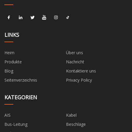
LINKS
Heim
Über uns
Produkte
Nachricht
Blog
Kontaktiere uns
Seitenverzeichnis
Privacy Policy
KATEGORIEN
AIS
Kabel
Bus-Leitung
Beschläge