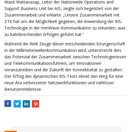
Wasit Wattanasap, Leiter der Nationwide Operations and
Support Business Unit bei AIS, zeigte sich begeistert von der
Zusammenarbeit und erklärte: „Unsere Zusammenarbeit mit
ZTE hat uns die Möglichkeit gegeben, die Anwendung der RIS-
Technologie in der mmWave-Kommunikation zu erkunden, was
zu bahnbrechenden Erfolgen geführt hat.“
Während die Welt Zeuge dieser entscheidenden Errungenschaft
in der Millimeterwellenkommunikation wird, unterstreicht dies
das Potenzial der Zusammenarbeit zwischen Technologieriesen
und Telekommunikationsführern, um Innovationen
voranzutreiben und die Zukunft der Konnektivität zu gestalten.
Der Erfolg des dynamischen RIS-Tests ebnet den Weg für eine
neue Ära verbesserter Netzwerkfunktionen und nahtloser
Benutzererlebnisse.