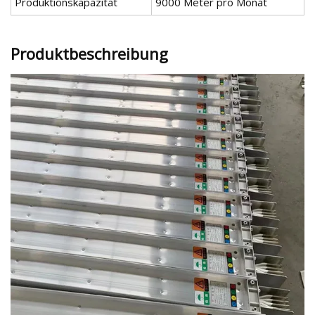
Produktionskapazität
9000 Meter pro Monat
Produktbeschreibung