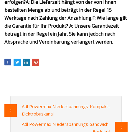
erfolgen?
A: Die Lieferzeit hängt von der von Ihnen
bestellten Menge ab und beträgt in der Regel 15
Werktage nach Zahlung der Anzahlung.
F: Wie lange gilt
die Garantie für Ihr Produkt?
A: Unsere Garantiezeit
beträgt in der Regel ein Jahr. Sie kann jedoch nach
Absprache und Vereinbarung verlängert werden.
Adl Powermax Niederspannungs-Kompakt-
Elektrobuskanal
Adl Powermax Niederspannungs-Sandwich-
Buskanal