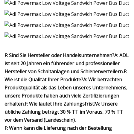
F: Sind Sie Hersteller oder Handelsunternehmen?
A: ADL
ist seit 20 Jahren ein führender und professioneller
Hersteller von Schaltanlagen und Schienenverteilern.
F:
Wie ist die Qualität Ihrer Produkte?
A: Wir betrachten
Produktqualität als das Leben unseres Unternehmens,
unsere Produkte haben auch viele Zertifizierungen
erhalten.
F: Wie lautet Ihre Zahlungsfrist?
A: Unsere
übliche Zahlung beträgt 30 % TT im Voraus, 70 % TT
vor dem Versand (Landeschein).
F: Wann kann die Lieferung nach der Bestellung