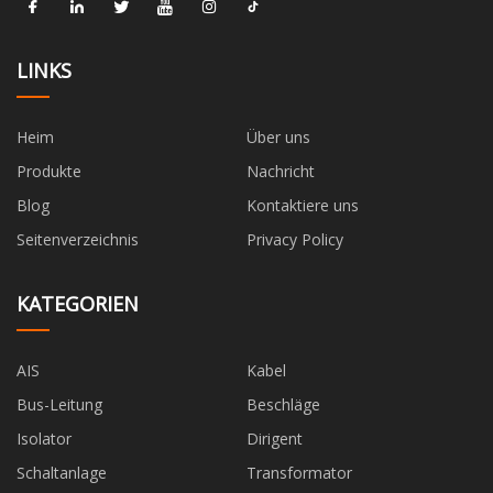
LINKS
Heim
Über uns
Produkte
Nachricht
Blog
Kontaktiere uns
Seitenverzeichnis
Privacy Policy
KATEGORIEN
AIS
Kabel
Bus-Leitung
Beschläge
Isolator
Dirigent
Schaltanlage
Transformator