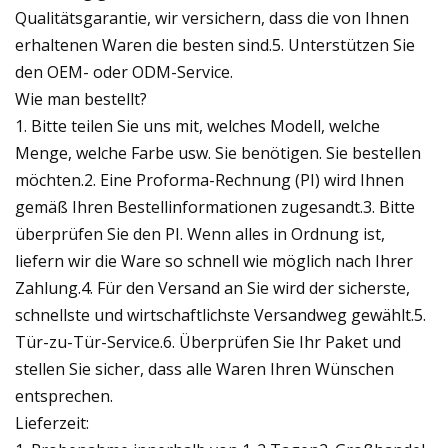
Qualitätsgarantie, wir versichern, dass die von Ihnen
erhaltenen Waren die besten sind.5. Unterstützen Sie
den OEM- oder ODM-Service.
Wie man bestellt?
1. Bitte teilen Sie uns mit, welches Modell, welche
Menge, welche Farbe usw. Sie benötigen. Sie bestellen
möchten.2. Eine Proforma-Rechnung (PI) wird Ihnen
gemäß Ihren Bestellinformationen zugesandt.3. Bitte
überprüfen Sie den PI. Wenn alles in Ordnung ist,
liefern wir die Ware so schnell wie möglich nach Ihrer
Zahlung.4. Für den Versand an Sie wird der sicherste,
schnellste und wirtschaftlichste Versandweg gewählt.5.
Tür-zu-Tür-Service.6. Überprüfen Sie Ihr Paket und
stellen Sie sicher, dass alle Waren Ihren Wünschen
entsprechen.
Lieferzeit: