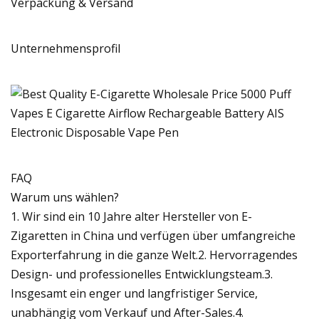
Verpackung & Versand
Unternehmensprofil
FAQ
Warum uns wählen?
1. Wir sind ein 10 Jahre alter Hersteller von E-
Zigaretten in China und verfügen über umfangreiche
Exporterfahrung in die ganze Welt.2. Hervorragendes
Design- und professionelles Entwicklungsteam.3.
Insgesamt ein enger und langfristiger Service,
unabhängig vom Verkauf und After-Sales.4.