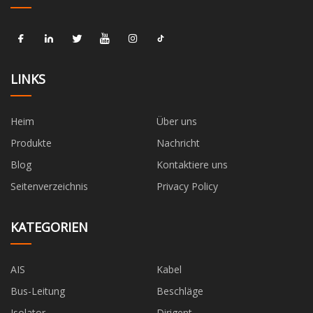
LINKS
Heim
Über uns
Produkte
Nachricht
Blog
Kontaktiere uns
Seitenverzeichnis
Privacy Policy
KATEGORIEN
AIS
Kabel
Bus-Leitung
Beschläge
Isolator
Dirigent