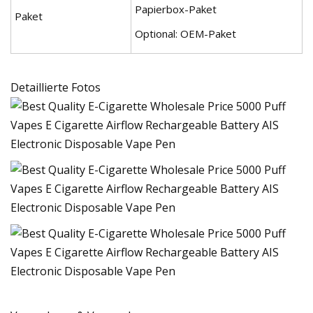
Papierbox-Paket
Paket
Optional: OEM-Paket
Detaillierte Fotos