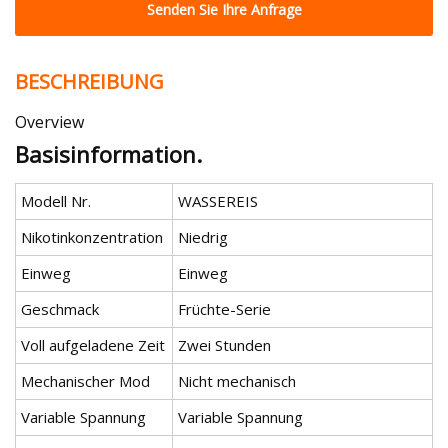
Senden Sie Ihre Anfrage
BESCHREIBUNG
Overview
Basisinformation.
Modell Nr.
WASSEREIS
Nikotinkonzentration
Niedrig
Einweg
Einweg
Geschmack
Früchte-Serie
Voll aufgeladene Zeit
Zwei Stunden
Mechanischer Mod
Nicht mechanisch
Variable Spannung
Variable Spannung