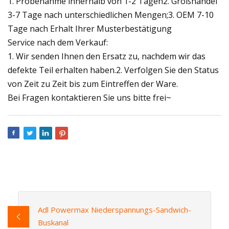
1. Probenahme innerhalb von 1-2 Tagen2. Großhandel
3-7 Tage nach unterschiedlichen Mengen;3. OEM 7-10
Tage nach Erhalt Ihrer Musterbestätigung
Service nach dem Verkauf:
1. Wir senden Ihnen den Ersatz zu, nachdem wir das
defekte Teil erhalten haben.2. Verfolgen Sie den Status
von Zeit zu Zeit bis zum Eintreffen der Ware.
Bei Fragen kontaktieren Sie uns bitte frei~
Adl Powermax Niederspannungs-Sandwich-
Buskanal