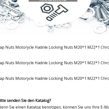
Bitte senden Sie den Katalog?
Wenn Sie einen Katalog benötigen, können Sie uns Ihre E-Ma