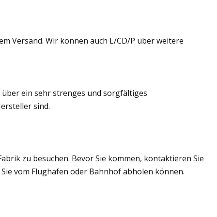
dem Versand. Wir können auch L/CD/P über weitere
n über ein sehr strenges und sorgfältiges
ersteller sind.
e Fabrik zu besuchen. Bevor Sie kommen, kontaktieren Sie
 wir Sie vom Flughafen oder Bahnhof abholen können.