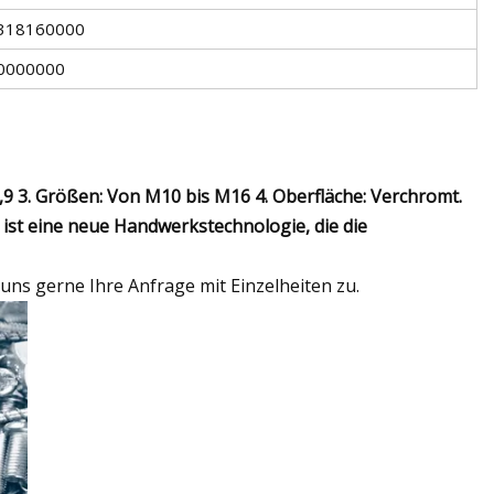
318160000
0000000
2,9 3. Größen: Von M10 bis M16 4. Oberfläche: Verchromt.
ist eine neue Handwerkstechnologie, die die
uns gerne Ihre Anfrage mit Einzelheiten zu.