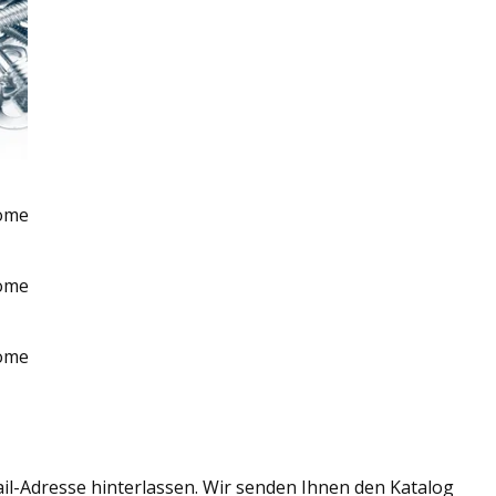
il-Adresse hinterlassen. Wir senden Ihnen den Katalog