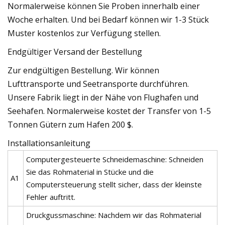
Normalerweise können Sie Proben innerhalb einer
Woche erhalten. Und bei Bedarf können wir 1-3 Stück
Muster kostenlos zur Verfügung stellen.
Endgültiger Versand der Bestellung
Zur endgültigen Bestellung. Wir können
Lufttransporte und Seetransporte durchführen.
Unsere Fabrik liegt in der Nähe von Flughafen und
Seehafen. Normalerweise kostet der Transfer von 1-5
Tonnen Gütern zum Hafen 200 $.
Installationsanleitung
Computergesteuerte Schneidemaschine: Schneiden
Sie das Rohmaterial in Stücke und die
A1
Computersteuerung stellt sicher, dass der kleinste
Fehler auftritt.
Druckgussmaschine: Nachdem wir das Rohmaterial