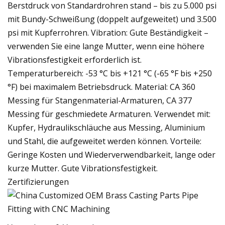
Berstdruck von Standardrohren stand – bis zu 5.000 psi
mit Bundy-Schweißung (doppelt aufgeweitet) und 3.500
psi mit Kupferrohren. Vibration: Gute Beständigkeit –
verwenden Sie eine lange Mutter, wenn eine höhere
Vibrationsfestigkeit erforderlich ist.
Temperaturbereich: -53 °C bis +121 °C (-65 °F bis +250
°F) bei maximalem Betriebsdruck. Material: CA 360
Messing für Stangenmaterial-Armaturen, CA 377
Messing für geschmiedete Armaturen. Verwendet mit:
Kupfer, Hydraulikschläuche aus Messing, Aluminium
und Stahl, die aufgeweitet werden können. Vorteile:
Geringe Kosten und Wiederverwendbarkeit, lange oder
kurze Mutter. Gute Vibrationsfestigkeit.
Zertifizierungen