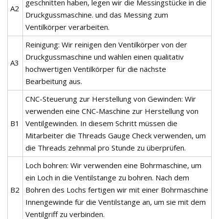
geschnitten haben, legen wir die Messingstücke in die
A2
Druckgussmaschine. und das Messing zum
Ventilkörper verarbeiten.
Reinigung: Wir reinigen den Ventilkörper von der
Druckgussmaschine und wählen einen qualitativ
A3
hochwertigen Ventilkörper für die nächste
Bearbeitung aus.
CNC-Steuerung zur Herstellung von Gewinden: Wir
verwenden eine CNC-Maschine zur Herstellung von
B1
Ventilgewinden. In diesem Schritt müssen die
Mitarbeiter die Threads Gauge Check verwenden, um
die Threads zehnmal pro Stunde zu überprüfen.
Loch bohren: Wir verwenden eine Bohrmaschine, um
ein Loch in die Ventilstange zu bohren. Nach dem
B2
Bohren des Lochs fertigen wir mit einer Bohrmaschine
Innengewinde für die Ventilstange an, um sie mit dem
Ventilgriff zu verbinden.