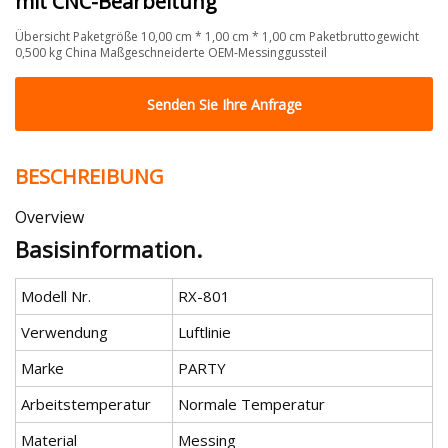
mit CNC-Bearbeitung
Übersicht Paketgröße 10,00 cm * 1,00 cm * 1,00 cm Paketbruttogewicht
0,500 kg China Maßgeschneiderte OEM-Messinggussteil
Senden Sie Ihre Anfrage
BESCHREIBUNG
Overview
Basisinformation.
Modell Nr.
RX-801
Verwendung
Luftlinie
Marke
PARTY
Arbeitstemperatur
Normale Temperatur
Material
Messing