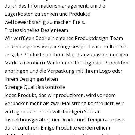
durch das Informationsmanagement, um die
Lagerkosten zu senken und Produkte
wettbewerbsfähig zu machen Preis.
Professionelles Designteam
Wir verfügen über ein eigenes Produktdesign-Team
und ein eigenes Verpackungsdesign-Team. Helfen Sie
uns, die Produkte an Ihren Markt anzupassen und den
Markt zu erobern. Wir können Ihr Logo auf Produkten
anbringen und die Verpackung mit Ihrem Logo oder
Ihrem Design gestalten.
Strenge Qualitätskontrolle
Jedes Produkt, das wir produzieren, wird vor dem
Verpacken mehr als zwei Mal streng kontrolliert. Wir
verfügen über einen vollständigen Satz an
Inspektionsgeräten, um Druck- und Temperaturtests
durchzuführen. Einige Produkte werden einem