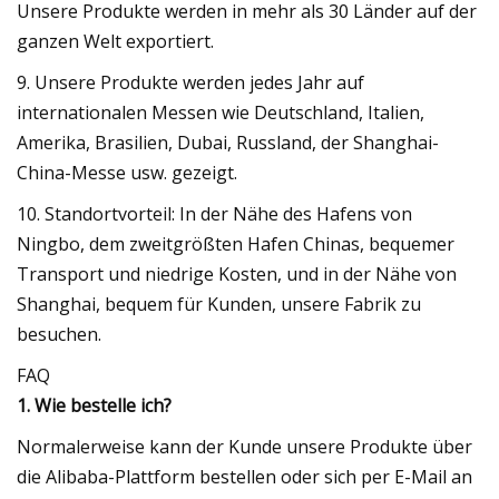
Unsere Produkte werden in mehr als 30 Länder auf der
ganzen Welt exportiert.
9. Unsere Produkte werden jedes Jahr auf
internationalen Messen wie Deutschland, Italien,
Amerika, Brasilien, Dubai, Russland, der Shanghai-
China-Messe usw. gezeigt.
10. Standortvorteil: In der Nähe des Hafens von
Ningbo, dem zweitgrößten Hafen Chinas, bequemer
Transport und niedrige Kosten, und in der Nähe von
Shanghai, bequem für Kunden, unsere Fabrik zu
besuchen.
FAQ
1. Wie bestelle ich?
Normalerweise kann der Kunde unsere Produkte über
die Alibaba-Plattform bestellen oder sich per E-Mail an