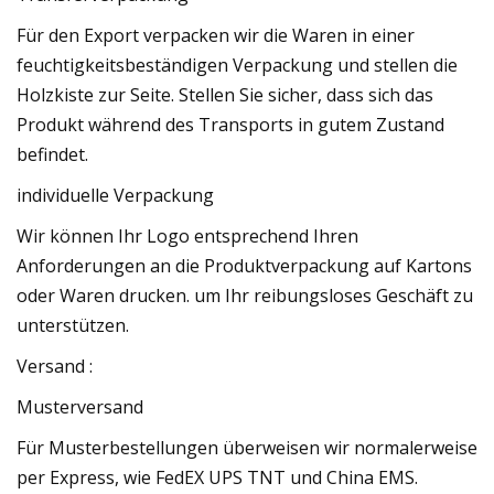
Für den Export verpacken wir die Waren in einer
feuchtigkeitsbeständigen Verpackung und stellen die
Holzkiste zur Seite. Stellen Sie sicher, dass sich das
Produkt während des Transports in gutem Zustand
befindet.
individuelle Verpackung
Wir können Ihr Logo entsprechend Ihren
Anforderungen an die Produktverpackung auf Kartons
oder Waren drucken. um Ihr reibungsloses Geschäft zu
unterstützen.
Versand :
Musterversand
Für Musterbestellungen überweisen wir normalerweise
per Express, wie FedEX UPS TNT und China EMS.