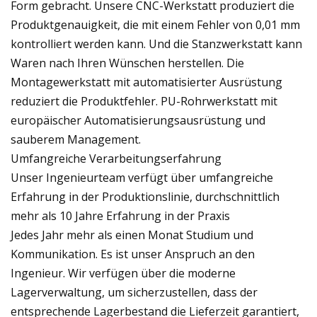
Form gebracht. Unsere CNC-Werkstatt produziert die
Produktgenauigkeit, die mit einem Fehler von 0,01 mm
kontrolliert werden kann. Und die Stanzwerkstatt kann
Waren nach Ihren Wünschen herstellen. Die
Montagewerkstatt mit automatisierter Ausrüstung
reduziert die Produktfehler. PU-Rohrwerkstatt mit
europäischer Automatisierungsausrüstung und
sauberem Management.
Umfangreiche Verarbeitungserfahrung
Unser Ingenieurteam verfügt über umfangreiche
Erfahrung in der Produktionslinie, durchschnittlich
mehr als 10 Jahre Erfahrung in der Praxis
Jedes Jahr mehr als einen Monat Studium und
Kommunikation. Es ist unser Anspruch an den
Ingenieur. Wir verfügen über die moderne
Lagerverwaltung, um sicherzustellen, dass der
entsprechende Lagerbestand die Lieferzeit garantiert,