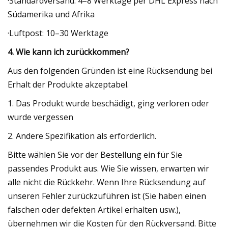
·Standardversand: 4–8 Werktage per DHL Express nach
Südamerika und Afrika
·Luftpost: 10–30 Werktage
4. Wie kann ich zurückkommen?
Aus den folgenden Gründen ist eine Rücksendung bei
Erhalt der Produkte akzeptabel.
1. Das Produkt wurde beschädigt, ging verloren oder
wurde vergessen
2. Andere Spezifikation als erforderlich.
Bitte wählen Sie vor der Bestellung ein für Sie
passendes Produkt aus. Wie Sie wissen, erwarten wir
alle nicht die Rückkehr. Wenn Ihre Rücksendung auf
unseren Fehler zurückzuführen ist (Sie haben einen
falschen oder defekten Artikel erhalten usw.),
übernehmen wir die Kosten für den Rückversand. Bitte