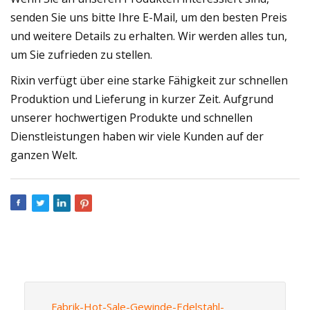
senden Sie uns bitte Ihre E-Mail, um den besten Preis
und weitere Details zu erhalten. Wir werden alles tun,
um Sie zufrieden zu stellen.
Rixin verfügt über eine starke Fähigkeit zur schnellen
Produktion und Lieferung in kurzer Zeit. Aufgrund
unserer hochwertigen Produkte und schnellen
Dienstleistungen haben wir viele Kunden auf der
ganzen Welt.
Fabrik-Hot-Sale-Gewinde-Edelstahl-