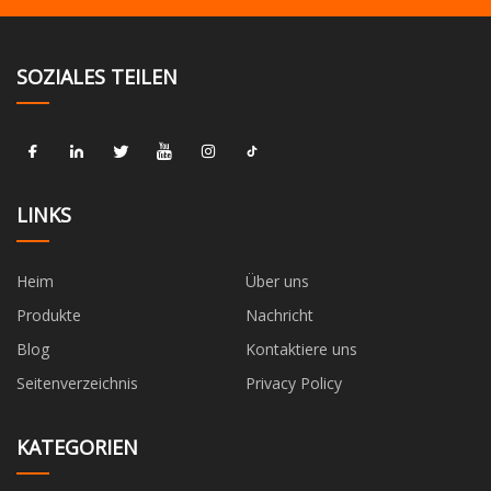
SOZIALES TEILEN
LINKS
Heim
Über uns
Produkte
Nachricht
Blog
Kontaktiere uns
Seitenverzeichnis
Privacy Policy
KATEGORIEN