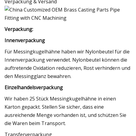
Verpackung & Versand
Verpackung:
Innenverpackung
Für Messingkugelhähne haben wir Nylonbeutel für die
Innenverpackung verwendet. Nylonbeutel können die
auftretende Oxidation reduzieren, Rost verhindern und
den Messingglanz bewahren.
Einzelhandelsverpackung
Wir haben 25 Stück Messingkugelhähne in einen
Karton gepackt. Stellen Sie sicher, dass eine
ausreichende Menge vorhanden ist, und schützen Sie
die Waren beim Transport.
Transferverpackung