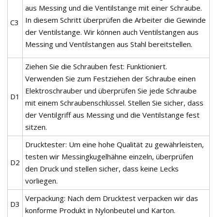
aus Messing und die Ventilstange mit einer Schraube.
In diesem Schritt überprüfen die Arbeiter die Gewinde
C3
der Ventilstange. Wir können auch Ventilstangen aus
Messing und Ventilstangen aus Stahl bereitstellen.
Ziehen Sie die Schrauben fest: Funktioniert.
Verwenden Sie zum Festziehen der Schraube einen
Elektroschrauber und überprüfen Sie jede Schraube
D1
mit einem Schraubenschlüssel. Stellen Sie sicher, dass
der Ventilgriff aus Messing und die Ventilstange fest
sitzen.
Drucktester: Um eine hohe Qualität zu gewährleisten,
testen wir Messingkugelhähne einzeln, überprüfen
D2
den Druck und stellen sicher, dass keine Lecks
vorliegen.
Verpackung: Nach dem Drucktest verpacken wir das
D3
konforme Produkt in Nylonbeutel und Karton.