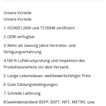
Unsere Vorteile
Unsere Vorteile
1. ISO9001:2000 und TS16949 zertifiziert.
2. OEM verfügbar.
3. Mehr als zwanzig Jahre Vertriebs- und
Fertigungserfahrung.
4.100 % Luftdruckprüfung und Inspektion des
Produktaussehens vor dem Versand.
5. Lange Lebensdauer, wettbewerbsfähiger Preis.
6. Gute Zahlungsbedingungen.
7. Schnelle Lieferung.
8.Gewindestandard: BSPP, BSPT, NPT, METRIC usw.