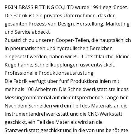
RIXIN BRASS FITTING CO.,LTD wurde 1991 gegründet.
Die Fabrik ist ein privates Unternehmen, das den
gesamten Prozess von Design, Herstellung, Marketing
und Service abdeckt.
Zusätzlich zu unseren Cooper-Teilen, die hauptsächlich
in pneumatischen und hydraulischen Bereichen
eingesetzt werden, haben wir PU-Luftschläuche, kleine
Kugelhähne, Schnellkupplungen usw. entwickelt.
Professionelle Produktionsausrüstung
Die Fabrik verfügt über fünf Produktionslinien mit
mehr als 100 Arbeitern. Die Schneidwerkstatt stellt das
Messingrohmaterial auf die entsprechende Länge her.
Nach dem Schneiden wird ein Teil des Materials an die
Instrumentendrehwerkstatt und die CNC-Werkstatt
geschickt, ein Teil des Materials wird an die
Stanzwerkstatt geschickt und in die von uns benötigte