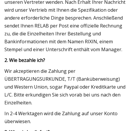
unseren Vertreter wenden. Nach Erhalt Ihrer Nachricht
wird unser Vertrieb mit Ihnen die Spezifikation oder
andere erforderliche Dinge besprechen. Anschließend
sendet Ihnen RELAB per Post eine offizielle Rechnung
zu, die die Einzelheiten Ihrer Bestellung und
Bankinformationen mit dem Namen RIXIN, einem
Stempel und einer Unterschrift enthält vom Manager.
2. Wie bezahle ich?
Wir akzeptieren die Zahlung per
ÜBERTRAGUNGSURKUNDE, T/T (Banküberweisung)
und Western Union, sogar Paypal oder Kreditkarte und
L/C. Bitte erkundigen Sie sich vorab bei uns nach den
Einzelheiten.
In 2-4 Werktagen wird die Zahlung auf unser Konto
überwiesen.