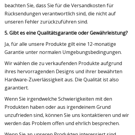
beachten Sie, dass Sie für die Versandkosten für
Rücksendungen verantwortlich sind, die nicht auf
unseren Fehler zurückzuführen sind.
5. Gibt es eine Qualitätsgarantie oder Gewährleistung?
Ja, für alle unsere Produkte gilt eine 12-monatige
Garantie unter normalen Umgebungsbedingungen.
Wir wählen die zu verkaufenden Produkte aufgrund
ihres hervorragenden Designs und ihrer bewährten
Hardware-Zuverlässigkeit aus. Die Qualität ist also
garantiert.
Wenn Sie irgendwelche Schwierigkeiten mit den
Produkten haben oder aus irgendeinem Grund
unzufrieden sind, können Sie uns kontaktieren und wir
werden das Problem offen und ehrlich besprechen.
Wenn Sie an unseren Produkten interessiert sind,