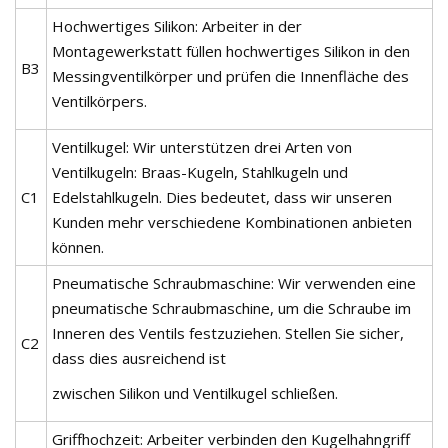
Hochwertiges Silikon: Arbeiter in der
Montagewerkstatt füllen hochwertiges Silikon in den
B3
Messingventilkörper und prüfen die Innenfläche des
Ventilkörpers.
Ventilkugel: Wir unterstützen drei Arten von
Ventilkugeln: Braas-Kugeln, Stahlkugeln und
C1
Edelstahlkugeln. Dies bedeutet, dass wir unseren
Kunden mehr verschiedene Kombinationen anbieten
können.
Pneumatische Schraubmaschine: Wir verwenden eine
pneumatische Schraubmaschine, um die Schraube im
Inneren des Ventils festzuziehen. Stellen Sie sicher,
C2
dass dies ausreichend ist
zwischen Silikon und Ventilkugel schließen.
Griffhochzeit: Arbeiter verbinden den Kugelhahngriff