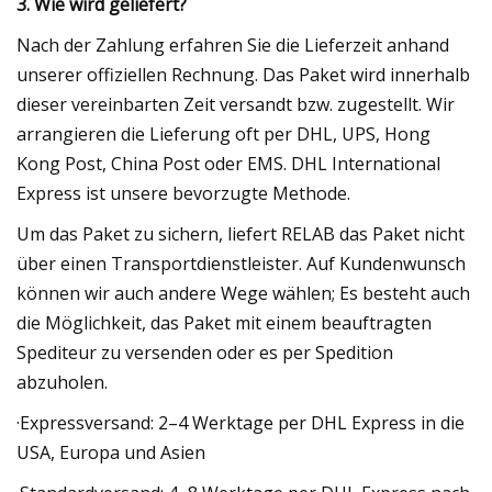
3. Wie wird geliefert?
Nach der Zahlung erfahren Sie die Lieferzeit anhand
unserer offiziellen Rechnung. Das Paket wird innerhalb
dieser vereinbarten Zeit versandt bzw. zugestellt. Wir
arrangieren die Lieferung oft per DHL, UPS, Hong
Kong Post, China Post oder EMS. DHL International
Express ist unsere bevorzugte Methode.
Um das Paket zu sichern, liefert RELAB das Paket nicht
über einen Transportdienstleister. Auf Kundenwunsch
können wir auch andere Wege wählen; Es besteht auch
die Möglichkeit, das Paket mit einem beauftragten
Spediteur zu versenden oder es per Spedition
abzuholen.
·Expressversand: 2–4 Werktage per DHL Express in die
USA, Europa und Asien