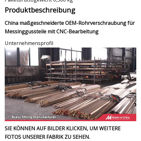
Produktbeschreibung
China maßgeschneiderte OEM-Rohrverschraubung für
Messinggussteile mit CNC-Bearbeitung
Unternehmensprofil
SIE KÖNNEN AUF BILDER KLICKEN, UM WEITERE
FOTOS UNSERER FABRIK ZU SEHEN.