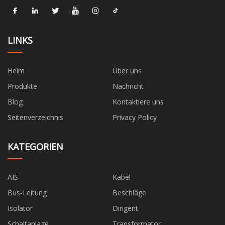
LINKS
Heim
Über uns
Produkte
Nachricht
Blog
Kontaktiere uns
Seitenverzeichnis
Privacy Policy
KATEGORIEN
AIS
Kabel
Bus-Leitung
Beschläge
Isolator
Dirigent
Schaltanlage
Transformator