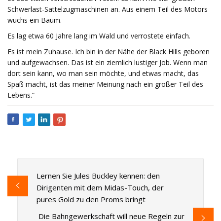
Schwerlast-Sattelzugmaschinen an. Aus einem Teil des Motors
wuchs ein Baum.
Es lag etwa 60 Jahre lang im Wald und verrostete einfach.
Es ist mein Zuhause. Ich bin in der Nähe der Black Hills geboren
und aufgewachsen. Das ist ein ziemlich lustiger Job. Wenn man
dort sein kann, wo man sein möchte, und etwas macht, das
Spaß macht, ist das meiner Meinung nach ein großer Teil des
Lebens.“
Lernen Sie Jules Buckley kennen: den
Dirigenten mit dem Midas-Touch, der
pures Gold zu den Proms bringt
Die Bahngewerkschaft will neue Regeln zur