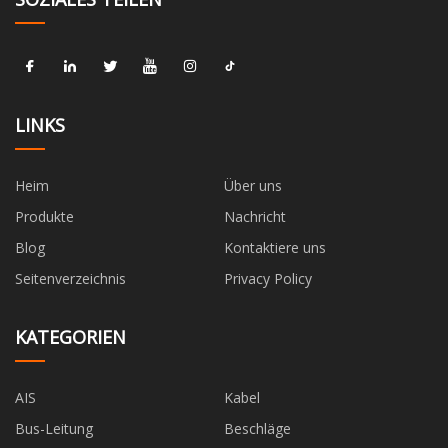
LINKS
Heim
Über uns
Produkte
Nachricht
Blog
Kontaktiere uns
Seitenverzeichnis
Privacy Policy
KATEGORIEN
AIS
Kabel
Bus-Leitung
Beschläge