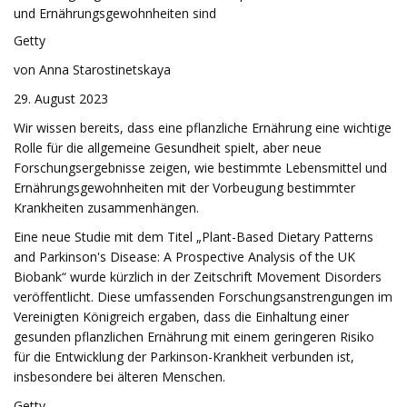
und Ernährungsgewohnheiten sind
Getty
von Anna Starostinetskaya
29. August 2023
Wir wissen bereits, dass eine pflanzliche Ernährung eine wichtige
Rolle für die allgemeine Gesundheit spielt, aber neue
Forschungsergebnisse zeigen, wie bestimmte Lebensmittel und
Ernährungsgewohnheiten mit der Vorbeugung bestimmter
Krankheiten zusammenhängen.
Eine neue Studie mit dem Titel „Plant-Based Dietary Patterns
and Parkinson's Disease: A Prospective Analysis of the UK
Biobank“ wurde kürzlich in der Zeitschrift Movement Disorders
veröffentlicht. Diese umfassenden Forschungsanstrengungen im
Vereinigten Königreich ergaben, dass die Einhaltung einer
gesunden pflanzlichen Ernährung mit einem geringeren Risiko
für die Entwicklung der Parkinson-Krankheit verbunden ist,
insbesondere bei älteren Menschen.
Getty