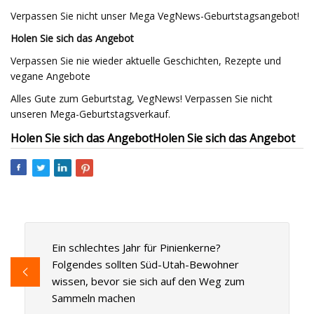
Verpassen Sie nicht unser Mega VegNews-Geburtstagsangebot!
Holen Sie sich das Angebot
Verpassen Sie nie wieder aktuelle Geschichten, Rezepte und
vegane Angebote
Alles Gute zum Geburtstag, VegNews! Verpassen Sie nicht
unseren Mega-Geburtstagsverkauf.
Holen Sie sich das Angebot
Holen Sie sich das Angebot
Ein schlechtes Jahr für Pinienkerne?
Folgendes sollten Süd-Utah-Bewohner
wissen, bevor sie sich auf den Weg zum
Sammeln machen