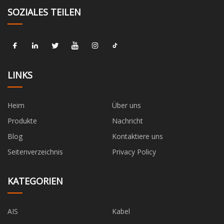
SOZIALES TEILEN
LINKS
Heim
Über uns
Produkte
Nachricht
Blog
Kontaktiere uns
Seitenverzeichnis
Privacy Policy
KATEGORIEN
AIS
Kabel