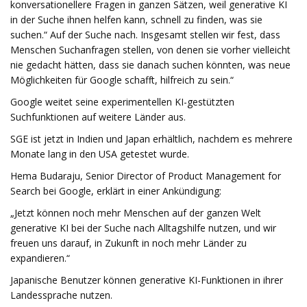
konversationellere Fragen in ganzen Sätzen, weil generative KI
in der Suche ihnen helfen kann, schnell zu finden, was sie
suchen.“ Auf der Suche nach. Insgesamt stellen wir fest, dass
Menschen Suchanfragen stellen, von denen sie vorher vielleicht
nie gedacht hätten, dass sie danach suchen könnten, was neue
Möglichkeiten für Google schafft, hilfreich zu sein.“
Google weitet seine experimentellen KI-gestützten
Suchfunktionen auf weitere Länder aus.
SGE ist jetzt in Indien und Japan erhältlich, nachdem es mehrere
Monate lang in den USA getestet wurde.
Hema Budaraju, Senior Director of Product Management for
Search bei Google, erklärt in einer Ankündigung:
„Jetzt können noch mehr Menschen auf der ganzen Welt
generative KI bei der Suche nach Alltagshilfe nutzen, und wir
freuen uns darauf, in Zukunft in noch mehr Länder zu
expandieren.“
Japanische Benutzer können generative KI-Funktionen in ihrer
Landessprache nutzen.