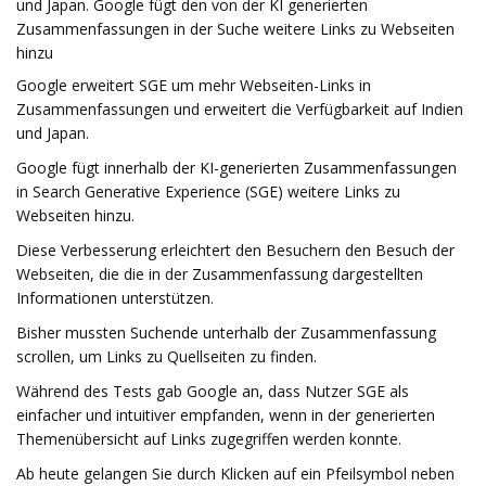
und Japan. Google fügt den von der KI generierten
Zusammenfassungen in der Suche weitere Links zu Webseiten
hinzu
Google erweitert SGE um mehr Webseiten-Links in
Zusammenfassungen und erweitert die Verfügbarkeit auf Indien
und Japan.
Google fügt innerhalb der KI-generierten Zusammenfassungen
in Search Generative Experience (SGE) weitere Links zu
Webseiten hinzu.
Diese Verbesserung erleichtert den Besuchern den Besuch der
Webseiten, die die in der Zusammenfassung dargestellten
Informationen unterstützen.
Bisher mussten Suchende unterhalb der Zusammenfassung
scrollen, um Links zu Quellseiten zu finden.
Während des Tests gab Google an, dass Nutzer SGE als
einfacher und intuitiver empfanden, wenn in der generierten
Themenübersicht auf Links zugegriffen werden konnte.
Ab heute gelangen Sie durch Klicken auf ein Pfeilsymbol neben