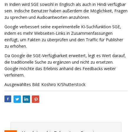
In Indien wird SGE sowohl in Englisch als auch in Hindi verfügbar
sein. Indische Benutzer haben außerdem die Möglichkeit, Fragen
zu sprechen und Audioantworten anzuhören.
Google verbessert seine experimentelle KI-Suchfunktion SGE,
indem es mehr Webseiten-Links in Zusammenfassungen
einfügt, um Fakten zu überprüfen und den Traffic für Publisher
zu erhöhen.
Da Google die SGE-Verfügbarkeit erweitert, legt es Wert darauf,
die traditionelle Suche zu ergänzen und nicht zu ersetzen.
Google möchte das Erlebnis anhand des Feedbacks weiter
verfeinern.
Ausgewähltes Bild: Koshiro K/Shutterstock