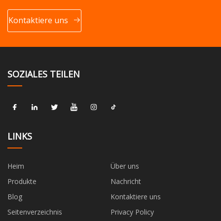
Kontaktiere uns
SOZIALES TEILEN
LINKS
Heim
Über uns
Produkte
Nachricht
Blog
Kontaktiere uns
Seitenverzeichnis
Privacy Policy