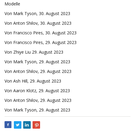
Modelle
Von Mark Tyson, 30. August 2023
Von Anton Shilov, 30. August 2023
Von Francisco Pires, 30. August 2023
Von Francisco Pires, 29. August 2023
Von Zhiye Liu 29. August 2023
Von Mark Tyson, 29. August 2023
Von Anton Shilov, 29. August 2023
Von Ash Hill, 29. August 2023
Von Aaron Klotz, 29. August 2023
Von Anton Shilov, 29. August 2023
Von Mark Tyson, 29. August 2023