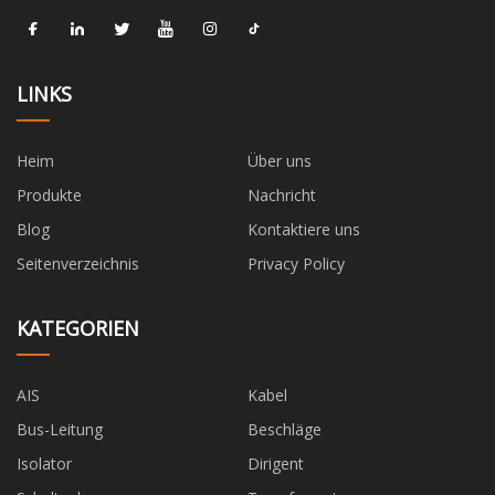
LINKS
Heim
Über uns
Produkte
Nachricht
Blog
Kontaktiere uns
Seitenverzeichnis
Privacy Policy
KATEGORIEN
AIS
Kabel
Bus-Leitung
Beschläge
Isolator
Dirigent