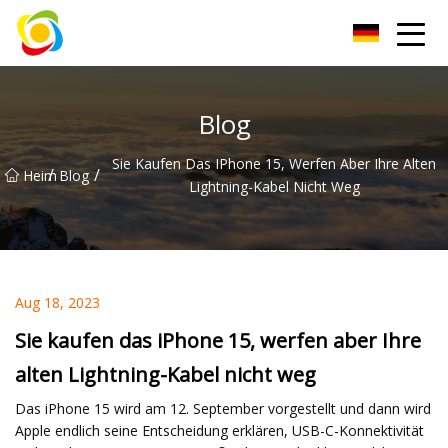
Jiangxi AISJY Group Co., Ltd
Blog
Sie Kaufen Das IPhone 15, Werfen Aber Ihre Alten
/
/
Heim
Blog
Lightning-Kabel Nicht Weg
Aug 18, 2023
Sie kaufen das iPhone 15, werfen aber Ihre
alten Lightning-Kabel nicht weg
Das iPhone 15 wird am 12. September vorgestellt und dann wird
Apple endlich seine Entscheidung erklären, USB-C-Konnektivität