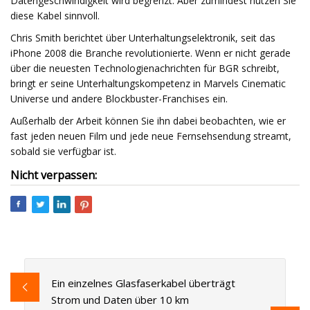
Datengeschwindigkeit wird begrenzt. Aber zumindest nutzen Sie
diese Kabel sinnvoll.
Chris Smith berichtet über Unterhaltungselektronik, seit das
iPhone 2008 die Branche revolutionierte. Wenn er nicht gerade
über die neuesten Technologienachrichten für BGR schreibt,
bringt er seine Unterhaltungskompetenz in Marvels Cinematic
Universe und andere Blockbuster-Franchises ein.
Außerhalb der Arbeit können Sie ihn dabei beobachten, wie er
fast jeden neuen Film und jede neue Fernsehsendung streamt,
sobald sie verfügbar ist.
Nicht verpassen:
Ein einzelnes Glasfaserkabel überträgt
Strom und Daten über 10 km