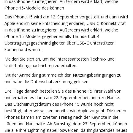
in das iPhone zu integrieren. Außerdem wird erklärt, welche
iPhone 15-Modelle das können
Das iPhone 15 wird am 12. September vorgestellt und dann wird
Apple endlich seine Entscheidung erklären, USB-C-Konnektivität
in das iPhone zu integrieren. Außerdem wird erklärt, welche
iPhone 15-Modelle gegebenenfalls Thunderbolt 4-
Übertragungsgeschwindigkeiten über USB-C unterstützen
können und warum.
Melden Sie sich an, um die interessantesten Technik- und
Unterhaltungsnachrichten zu erhalten.
Mit der Anmeldung stimme ich den Nutzungsbedingungen zu
und habe die Datenschutzerklärung gelesen.
Drei Tage danach bestellen Sie das iPhone 15 Ihrer Wahl vor
und erhalten es dann am 22. September bei Ihnen zu Hause.
Das Erscheinungsdatum des iPhone 15 wurde noch nicht
bestätigt, aber wir wissen bereits, wie Apple vorgeht. Die neuen
iPhones kamen am zweiten Freitag nach der Keynote in die
Läden und Haushalte. Ab Samstag, dem 23. September, können
Sie alle Ihre Lightning-Kabel loswerden, da Ihr glänzendes neues