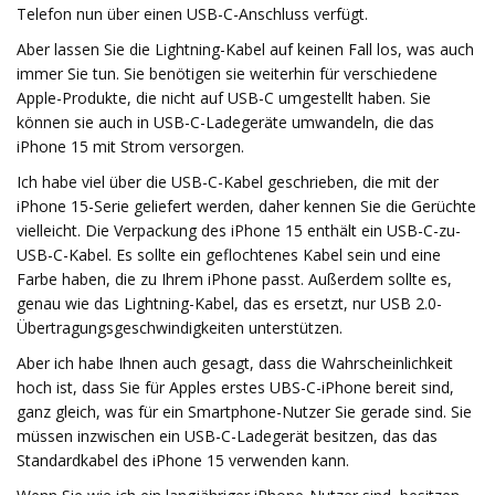
Telefon nun über einen USB-C-Anschluss verfügt.
Aber lassen Sie die Lightning-Kabel auf keinen Fall los, was auch
immer Sie tun. Sie benötigen sie weiterhin für verschiedene
Apple-Produkte, die nicht auf USB-C umgestellt haben. Sie
können sie auch in USB-C-Ladegeräte umwandeln, die das
iPhone 15 mit Strom versorgen.
Ich habe viel über die USB-C-Kabel geschrieben, die mit der
iPhone 15-Serie geliefert werden, daher kennen Sie die Gerüchte
vielleicht. Die Verpackung des iPhone 15 enthält ein USB-C-zu-
USB-C-Kabel. Es sollte ein geflochtenes Kabel sein und eine
Farbe haben, die zu Ihrem iPhone passt. Außerdem sollte es,
genau wie das Lightning-Kabel, das es ersetzt, nur USB 2.0-
Übertragungsgeschwindigkeiten unterstützen.
Aber ich habe Ihnen auch gesagt, dass die Wahrscheinlichkeit
hoch ist, dass Sie für Apples erstes UBS-C-iPhone bereit sind,
ganz gleich, was für ein Smartphone-Nutzer Sie gerade sind. Sie
müssen inzwischen ein USB-C-Ladegerät besitzen, das das
Standardkabel des iPhone 15 verwenden kann.