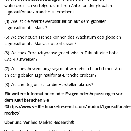
wahrscheinlich verfolgen, um ihren Anteil an der globalen
Lignosulfonate-Branche zu erhöhen?
(4) Wie ist die Wettbewerbssituation auf dem globalen
Lignosulfonate-Markt?
(5) Welche neuen Trends können das Wachstum des globalen
Lignosulfonate-Marktes beeinflussen?
(6) Welches Produkttypensegment wird in Zukunft eine hohe
CAGR aufweisen?
(7) Welches Anwendungssegment wird einen beachtlichen Anteil
an der globalen Ligninsulfonat-Branche erobern?
(8) Welche Region ist für die Hersteller lukrativ?
Für weitere Informationen oder Fragen oder Anpassungen vor
dem Kauf besuchen Sie
@
https://www.verifiedmarketresearch.com/product/lignosulfonate
market/
Über uns: Verified Market Research®