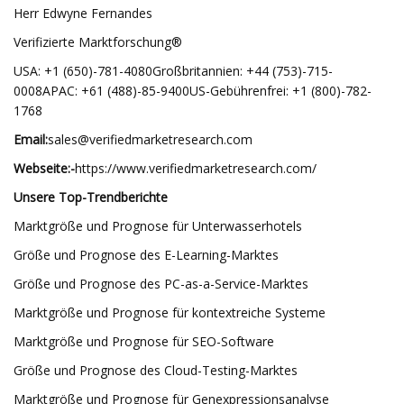
Herr Edwyne Fernandes
Verifizierte Marktforschung®
USA: +1 (650)-781-4080Großbritannien: +44 (753)-715-
0008APAC: +61 (488)-85-9400US-Gebührenfrei: +1 (800)-782-
1768
Email:
sales@verifiedmarketresearch.com
Webseite:-
https://www.verifiedmarketresearch.com/
Unsere Top-Trendberichte
Marktgröße und Prognose für Unterwasserhotels
Größe und Prognose des E-Learning-Marktes
Größe und Prognose des PC-as-a-Service-Marktes
Marktgröße und Prognose für kontextreiche Systeme
Marktgröße und Prognose für SEO-Software
Größe und Prognose des Cloud-Testing-Marktes
Marktgröße und Prognose für Genexpressionsanalyse