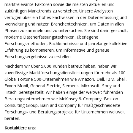
marktrelevante Faktoren sowie die meisten aktuellen und
zukünftigen Markttrends zu verstehen. Unsere Analysten
verfügen über ein hohes Fachwissen in der Datenerfassung und
-verwaltung und nutzen Branchentechniken, um Daten in allen
Phasen zu sammeln und zu untersuchen. Sie sind darin geschult,
moderne Datenerfassungstechniken, überlegene
Forschungsmethoden, Fachkenntnisse und jahrelange kollektive
Erfahrung zu kombinieren, um informative und genaue
Forschungsergebnisse zu erstellen.
Nachdem wir über 5.000 Kunden betreut haben, haben wir
zuverlässige Marktforschungsdienstleistungen für mehr als 100
Global Fortune 500-Unternehmen wie Amazon, Dell, IBM, Shell,
Exxon Mobil, General Electric, Siemens, Microsoft, Sony und
Hitachi bereitgestellt. Wir haben einige der weltweit führenden
Beratungsunternehmen wie McKinsey & Company, Boston
Consulting Group, Bain and Company für maßgeschneiderte
Forschungs- und Beratungsprojekte für Unternehmen weltweit
beraten.
Kontaktiere uns: