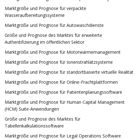
Marktgröße und Prognose für verpackte
Wasseraufbereitungssysteme
Marktgröße und Prognose für Autowaschdienste
Größe und Prognose des Marktes für erweiterte
Authentifizierung im öffentlichen Sektor
Marktgröße und Prognose für Motorwärmemanagement
Marktgröße und Prognose für Ionenstrahlätzsysteme
Marktgröße und Prognose für standortbasierte virtuelle Realität
Marktgröße und Prognose für Online-Frachtplattformen
Marktgröße und Prognose für Patientenplanungssoftware
Marktgröße und Prognose für Human Capital Management
(HCM) Suite-Anwendungen
Größe und Prognose des Marktes für
Tabellenkalkulationssoftware
Marktgröße und Prognose für Legal Operations Software