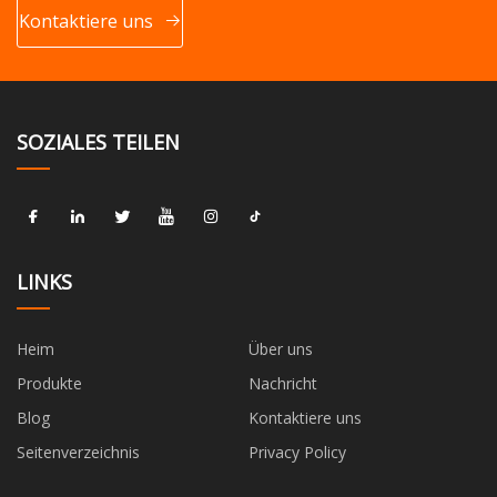
Kontaktiere uns
SOZIALES TEILEN
LINKS
Heim
Über uns
Produkte
Nachricht
Blog
Kontaktiere uns
Seitenverzeichnis
Privacy Policy