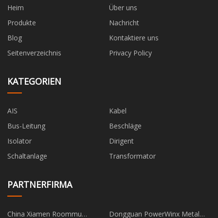
Heim
Über uns
Produkte
Nachricht
Blog
Kontaktiere uns
Seitenverzeichnis
Privacy Policy
KATEGORIEN
AIS
Kabel
Bus-Leitung
Beschläge
Isolator
Dirigent
Schaltanlage
Transformator
PARTNERFIRMA
China Xiamen Roommu
Dongguan PowerWinx Metal