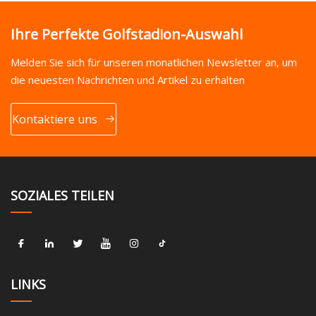
Ihre Perfekte Golfstadion-Auswahl
Melden Sie sich für unseren monatlichen Newsletter an, um
die neuesten Nachrichten und Artikel zu erhalten
Kontaktiere uns
SOZIALES TEILEN
LINKS