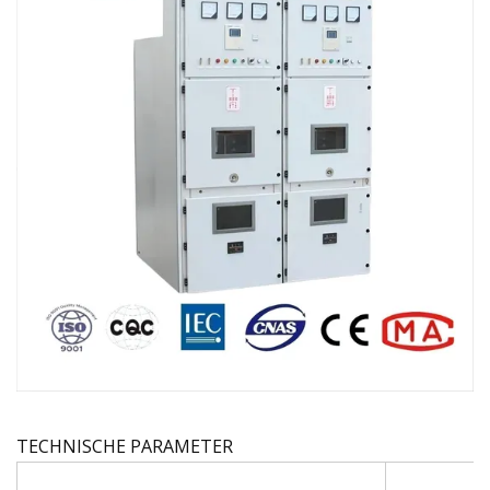
TECHNISCHE PARAMETER