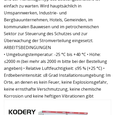
einfach zu warten. Wird hauptsächlich in
Umspannwerken, Industrie- und
Bergbauunternehmen, Hotels, Gemeinden, im
kommunalen Bauwesen und im petrochemischen
Sektor zur Steuerung des Schutzes und zur
Überwachung der Stromverteilung eingesetzt.
ARBEITSBEDINGUNGEN
• Umgebungstemperatur: -25 °C bis +40 °C • Höhe:
≤2000 m (bei mehr als 2000 m bitte bei der Bestellung
angeben) • Relative Luftfeuchtigkeit: ≤95 % (+25 °C) •
Erdbebenintensität: ≤8 Grad Installationsumgebung: Im
Orte, an denen es kein Feuer, keine Explosionsgefahr,
keine ernsthafte Verschmutzung, keine chemische
Korrosion und keine heftigen Vibrationen gibt