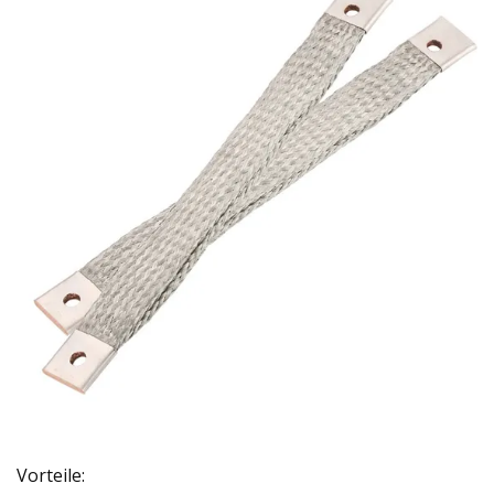
Vorteile: