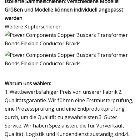
Isolierte Sammelschienen: Verschiedene Modelle:
Größen und Modelle können individuell angepasst
werden
Weitere Kupferschienen:
Warum uns wählen:
1. Wettbewerbsfähiger Preis von unserer Fabrik.2.
Qualitätsgarantie. Wir führen eine Erstmusterprüfung,
eine Prozessprüfung und eine Endproduktprüfung
durch, um die Qualität zu gewährleisten.3. Guter
Service. Wir haben Spezialisten, die für Vorverkauf,
Qualität, Logistik und Kundendienst zuständig sind.4.