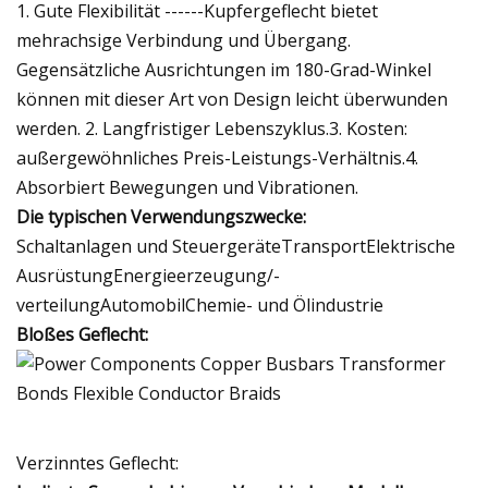
1. Gute Flexibilität ------Kupfergeflecht bietet
mehrachsige Verbindung und Übergang.
Gegensätzliche Ausrichtungen im 180-Grad-Winkel
können mit dieser Art von Design leicht überwunden
werden. 2. Langfristiger Lebenszyklus.3. Kosten:
außergewöhnliches Preis-Leistungs-Verhältnis.4.
Absorbiert Bewegungen und Vibrationen.
Die typischen Verwendungszwecke:
Schaltanlagen und SteuergeräteTransportElektrische
AusrüstungEnergieerzeugung/-
verteilungAutomobilChemie- und Ölindustrie
Bloßes Geflecht:
Verzinntes Geflecht: