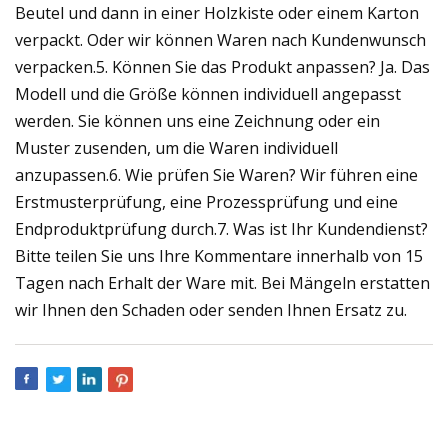
Beutel und dann in einer Holzkiste oder einem Karton
verpackt. Oder wir können Waren nach Kundenwunsch
verpacken.5. Können Sie das Produkt anpassen? Ja. Das
Modell und die Größe können individuell angepasst
werden. Sie können uns eine Zeichnung oder ein
Muster zusenden, um die Waren individuell
anzupassen.6. Wie prüfen Sie Waren? Wir führen eine
Erstmusterprüfung, eine Prozessprüfung und eine
Endproduktprüfung durch.7. Was ist Ihr Kundendienst?
Bitte teilen Sie uns Ihre Kommentare innerhalb von 15
Tagen nach Erhalt der Ware mit. Bei Mängeln erstatten
wir Ihnen den Schaden oder senden Ihnen Ersatz zu.