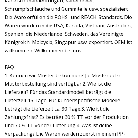
Kabelschuhabdeckungen, Kabelbinder,
Schrumpfschläuche und Gummiteile usw. spezialisiert.
Die Ware erfüllen die ROHS- und REACH-Standards. Die
Waren wurden in die USA, Kanada, Vietnam, Australien,
Spanien, die Niederlande, Schweden, das Vereinigte
Königreich, Malaysia, Singapur usw. exportiert. OEM ist
willkommen. Willkommen bei uns.
FAQ:
1. Können wir Muster bekommen? Ja. Muster oder
Musterbestellung sind verfügbar.2. Wie ist die
Lieferzeit? Für das Standardmodell beträgt die
Lieferzeit 15 Tage. Für kundenspezifische Modelle
beträgt die Lieferzeit ca. 30 Tage.3. Wie ist die
Zahlungsfrist? Es beträgt 30 % TT vor der Produktion
und 70 % TT vor der Lieferung.4. Was ist deine
Verpackung? Die Waren werden zuerst in einem PP-