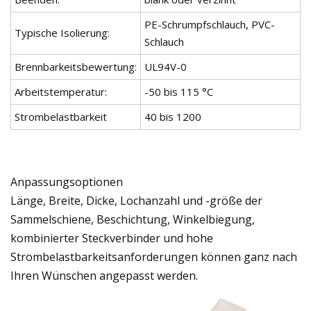
PE-Schrumpfschlauch, PVC-
Typische Isolierung:
Schlauch
Brennbarkeitsbewertung:
UL94V-0
Arbeitstemperatur:
-50 bis 115 °C
Strombelastbarkeit
40 bis 1200
Anpassungsoptionen
Länge, Breite, Dicke, Lochanzahl und -größe der
Sammelschiene, Beschichtung, Winkelbiegung,
kombinierter Steckverbinder und hohe
Strombelastbarkeitsanforderungen können ganz nach
Ihren Wünschen angepasst werden.