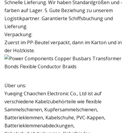
Schnelle Lieferung. Wir haben Standardgrößen und -
farben auf Lager. 5. Gute Beziehung zu unserem
Logistikpartner. Garantierte Schiffsbuchung und
Lieferung.
Verpackung:
Zuerst im PP-Beutel verpackt, dann im Karton und in
der Holzkiste.
Über uns:
Yueqing Chaochen Electronic Co., Ltd ist auf
verschiedene Kabelzubehörteile wie flexible
Sammelschienen, Kupfersammelschienen,
Batterieklemmen, Kabelschuhe, PVC-Kappen,
Batterieklemmenabdeckungen,