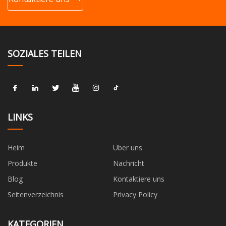
SOZIALES TEILEN
LINKS
Heim
Über uns
Produkte
Nachricht
Blog
Kontaktiere uns
Seitenverzeichnis
Privacy Policy
KATEGORIEN