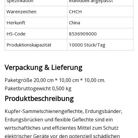
Spezifikation
individuell angepasst
Warenzeichen
CHCH
Herkunft
China
HS-Code
8536909000
Produktionskapazität
10000 Stück/Tag
Verpackung & Lieferung
Paketgröße 20,00 cm * 10,00 cm * 10,00 cm.
Paketbruttogewicht 0,500 kg
Produktbeschreibung
Kupfer-Sammelschienengeflechte, Erdungsbänder,
Erdungsbrücken und flexible Geflechte sind ein
wirtschaftliches und effizientes Mittel zum Schutz
elektrischer Geräte vor den potenziell schädlichen