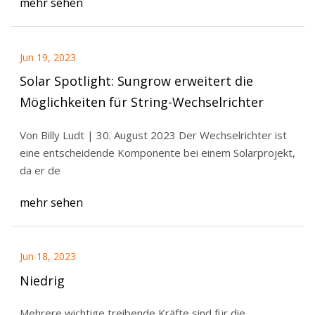
mehr sehen
Jun 19, 2023
Solar Spotlight: Sungrow erweitert die
Möglichkeiten für String-Wechselrichter
Von Billy Ludt | 30. August 2023 Der Wechselrichter ist
eine entscheidende Komponente bei einem Solarprojekt,
da er de
mehr sehen
Jun 18, 2023
Niedrig
Mehrere wichtige treibende Kräfte sind für die