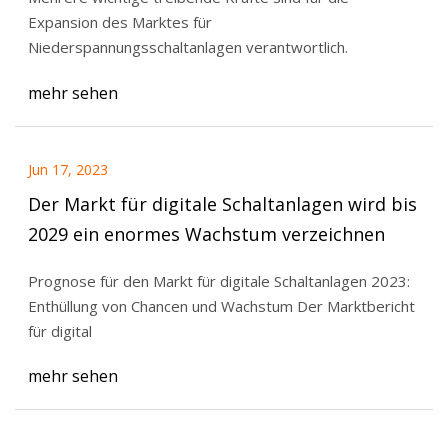
Expansion des Marktes für
Niederspannungsschaltanlagen verantwortlich.
mehr sehen
Jun 17, 2023
Der Markt für digitale Schaltanlagen wird bis
2029 ein enormes Wachstum verzeichnen
Prognose für den Markt für digitale Schaltanlagen 2023:
Enthüllung von Chancen und Wachstum Der Marktbericht
für digital
mehr sehen