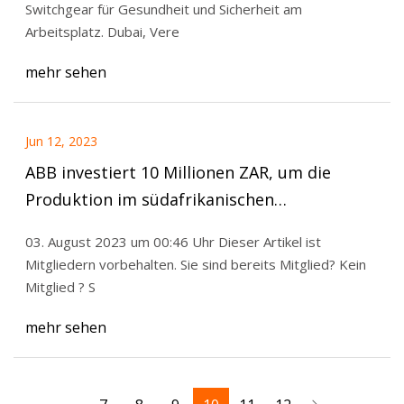
Switchgear für Gesundheit und Sicherheit am
Arbeitsplatz. Dubai, Vere
mehr sehen
Jun 12, 2023
ABB investiert 10 Millionen ZAR, um die
Produktion im südafrikanischen
Schaltanlagenwerk anzukurbeln
03. August 2023 um 00:46 Uhr Dieser Artikel ist
Mitgliedern vorbehalten. Sie sind bereits Mitglied? Kein
Mitglied ? S
mehr sehen