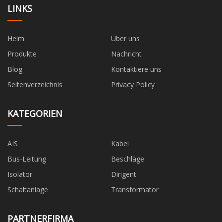
LINKS
Heim
Über uns
Produkte
Nachricht
Blog
Kontaktiere uns
Seitenverzeichnis
Privacy Policy
KATEGORIEN
AIS
Kabel
Bus-Leitung
Beschläge
Isolator
Dirigent
Schaltanlage
Transformator
PARTNERFIRMA