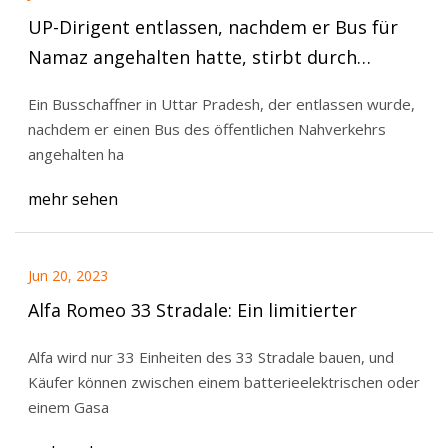
UP-Dirigent entlassen, nachdem er Bus für
Namaz angehalten hatte, stirbt durch
Selbstmord
Ein Busschaffner in Uttar Pradesh, der entlassen wurde,
nachdem er einen Bus des öffentlichen Nahverkehrs
angehalten ha
mehr sehen
Jun 20, 2023
Alfa Romeo 33 Stradale: Ein limitierter
Alfa wird nur 33 Einheiten des 33 Stradale bauen, und
Käufer können zwischen einem batterieelektrischen oder
einem Gasa