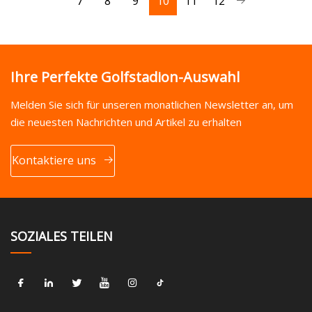
7
8
9
10
11
12
Ihre Perfekte Golfstadion-Auswahl
Melden Sie sich für unseren monatlichen Newsletter an, um
die neuesten Nachrichten und Artikel zu erhalten
Kontaktiere uns
SOZIALES TEILEN