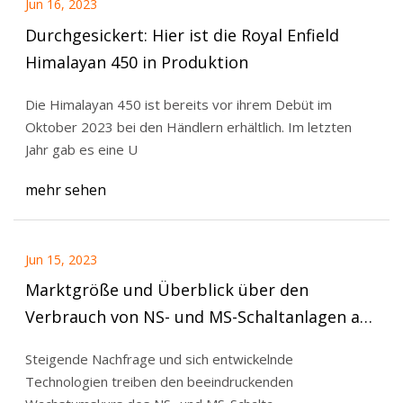
Jun 16, 2023
Durchgesickert: Hier ist die Royal Enfield
Himalayan 450 in Produktion
Die Himalayan 450 ist bereits vor ihrem Debüt im
Oktober 2023 bei den Händlern erhältlich. Im letzten
Jahr gab es eine U
mehr sehen
Jun 15, 2023
Marktgröße und Überblick über den
Verbrauch von NS- und MS-Schaltanlagen ab
2023
Steigende Nachfrage und sich entwickelnde
Technologien treiben den beeindruckenden