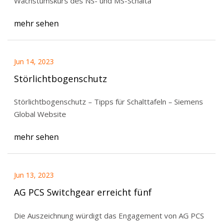
Wachstumskurs des NS- und MS-Schalta
mehr sehen
Jun 14, 2023
Störlichtbogenschutz
Störlichtbogenschutz – Tipps für Schalttafeln – Siemens
Global Website
mehr sehen
Jun 13, 2023
AG PCS Switchgear erreicht fünf
Die Auszeichnung würdigt das Engagement von AG PCS