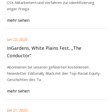
CSX-Mitarbeitern und Verfahren zur Identifizierung
enger Freiga
mehr sehen
Jun 22, 2023
InGardens, White Plains Fest, „The
Conductor“
Abonnieren Sie unseren gefeierten kostenlosen
Newsletter Editorially Black mit den Top-Racial-Equity-
Geschichten des Ta
mehr sehen
Jun 21, 2023